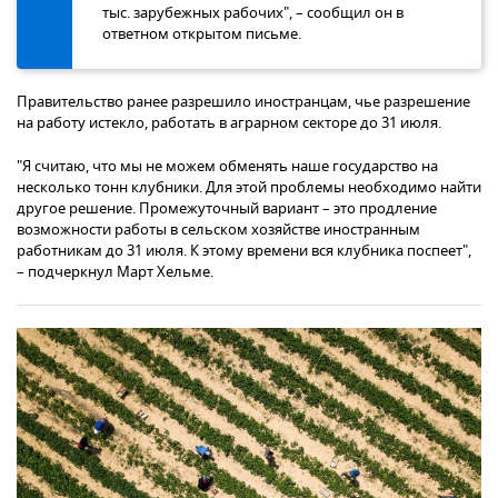
тыс. зарубежных рабочих", – сообщил он в
ответном открытом письме.
Правительство ранее разрешило иностранцам, чье разрешение
на работу истекло, работать в аграрном секторе до 31 июля.
"Я считаю, что мы не можем обменять наше государство на
несколько тонн клубники. Для этой проблемы необходимо найти
другое решение. Промежуточный вариант – это продление
возможности работы в сельском хозяйстве иностранным
работникам до 31 июля. К этому времени вся клубника поспеет",
– подчеркнул Март Хельме.