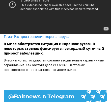
Тема:
Распространение коронавируса
В мире обостряется ситуация с коронавирусом. В
некоторых странах фиксируется рекордный суточный
прирост заболевших.
Власти многих государств поэтапно вводят новые карантинные
ограничения. Как обстоят дела с COVID-19 в странах
постсоветского пространства – в нашем видео.