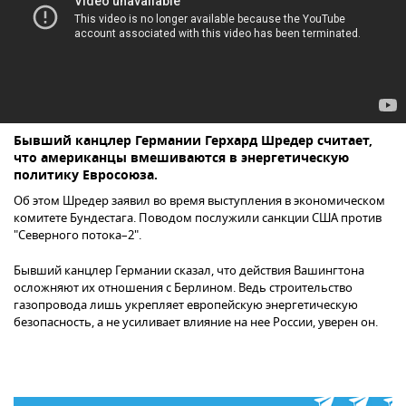
Бывший канцлер Германии Герхард Шредер считает,
что американцы вмешиваются в энергетическую
политику Евросоюза.
Об этом Шредер заявил во время выступления в экономическом
комитете Бундестага. Поводом послужили санкции США против
"Северного потока–2".
Бывший канцлер Германии сказал, что действия Вашингтона
осложняют их отношения с Берлином. Ведь строительство
газопровода лишь укрепляет европейскую энергетическую
безопасность, а не усиливает влияние на нее России, уверен он.