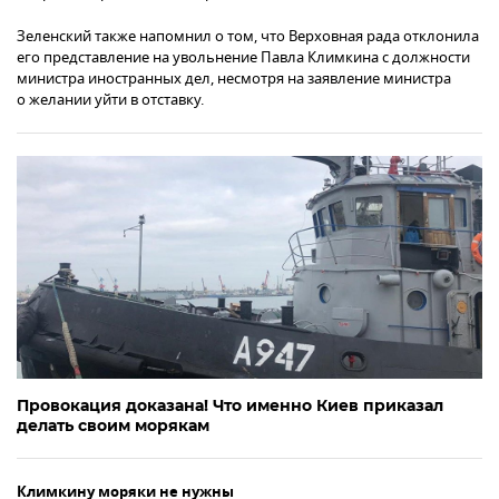
Зеленский также напомнил о том, что Верховная рада отклонила
его представление на увольнение Павла Климкина с должности
министра иностранных дел, несмотря на заявление министра
о желании уйти в отставку.
Провокация доказана! Что именно Киев приказал
делать своим морякам
Климкину моряки не нужны