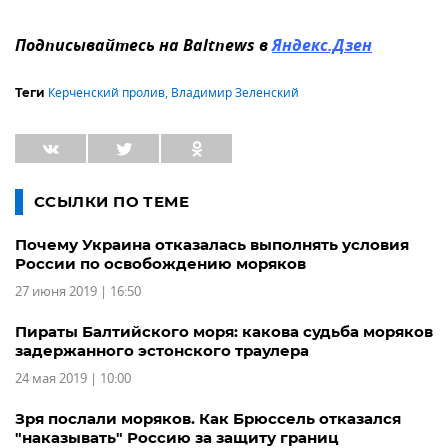
Подписывайтесь на Baltnews в
Яндекс.Дзен
Керченский пролив
,
Владимир Зеленский
Теги
ССЫЛКИ ПО ТЕМЕ
Почему Украина отказалась выполнять условия
России по освобождению моряков
27 июня 2019 | 16:50
Пираты Балтийского моря: какова судьба моряков
задержанного эстонского траулера
24 мая 2019 | 10:00
Зря послали моряков. Как Брюссель отказался
"наказывать" Россию за защиту границ