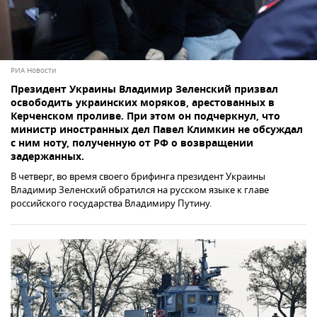
РИА Новости
Президент Украины Владимир Зеленский призвал
освободить украинских моряков, арестованных в
Керченском проливе. При этом он подчеркнул, что
министр иностранных дел Павел Климкин не обсуждал
с ним ноту, полученную от РФ о возвращении
задержанных.
В четверг, во время своего брифинга президент Украины
Владимир Зеленский обратился на русском языке к главе
российского государства Владимиру Путину.