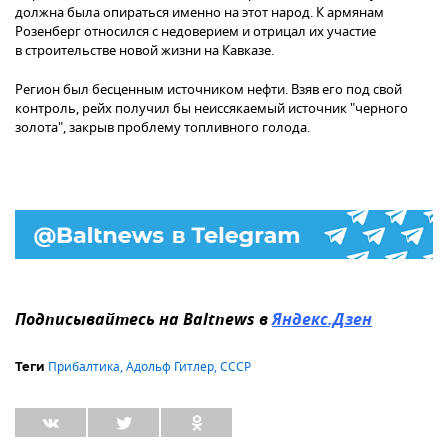
должна была опираться именно на этот народ. К армянам
Розенберг относился с недоверием и отрицал их участие
в строительстве новой жизни на Кавказе.
Регион был бесценным источником нефти. Взяв его под свой
контроль, рейх получил бы неиссякаемый источник "черного
золота", закрыв проблему топливного голода.
Подписывайтесь на Baltnews в
Яндекс.Дзен
Прибалтика
,
Адольф Гитлер
,
СССР
Теги