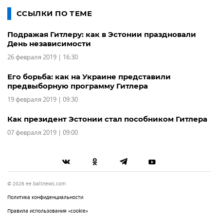
ССЫЛКИ ПО ТЕМЕ
Подражая Гитлеру: как в Эстонии праздновали
День независимости
26 февраля 2019 | 16:30
Его борьба: как на Украине представили
предвыборную программу Гитлера
19 февраля 2019 | 09:30
Как президент Эстонии стал пособником Гитлера
07 февраля 2019 | 09:00
© 2026 ee.baltnews.com
Политика конфиденциальности
Правила использования «cookie»