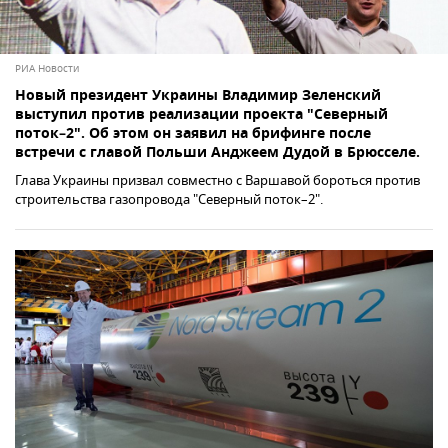
РИА Новости
Новый президент Украины Владимир Зеленский
выступил против реализации проекта "Северный
поток–2". Об этом он заявил на брифинге после
встречи с главой Польши Анджеем Дудой в Брюсселе.
Глава Украины призвал совместно с Варшавой бороться против
строительства газопровода "Северный поток–2".