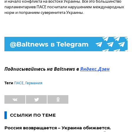
и начало конфликта на востоке Украины. Все это большинство
парламентариев ПАСЕ посчитали нарушением международных
норм и попранием суверенитета Украины.
Подписывайтесь на Baltnews в
Яндекс.Дзен
ПАСЕ
,
Германия
Теги
ССЫЛКИ ПО ТЕМЕ
Россия возвращается – Украина обижается.