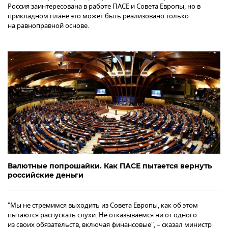
Россия заинтересована в работе ПАСЕ и Совета Европы, но в
прикладном плане это может быть реализовано только
на равноправной основе.
Валютные попрошайки. Как ПАСЕ пытается вернуть
российские деньги
"Мы не стремимся выходить из Совета Европы, как об этом
пытаются распускать слухи. Не отказываемся ни от одного
из своих обязательств, включая финансовые", – сказал министр