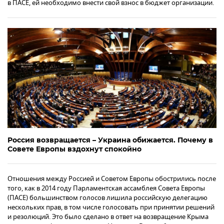
в ПАСЕ, ей необходимо внести свой взнос в бюджет организации.
Россия возвращается – Украина обижается. Почему в
Совете Европы вздохнут спокойно
Отношения между Россией и Советом Европы обострились после
того, как в 2014 году Парламентская ассамблея Совета Европы
(ПАСЕ) большинством голосов лишила российскую делегацию
нескольких прав, в том числе голосовать при принятии решений
и резолюций. Это было сделано в ответ на возвращение Крыма