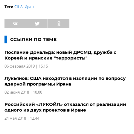
США
,
Иран
Теги
ССЫЛКИ ПО ТЕМЕ
Послание Дональда: новый ДРСМД, дружба с
Кореей и иранские "террористы"
06 февраля 2019 | 15:15
Лукьянов: США находятся в изоляции по вопросу
ядерной программы Ирана
02 июня 2018 | 10:00
Российский «ЛУКОЙЛ» отказался от реализации
одного из двух проектов в Иране
24 мая 2018 | 12:44