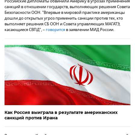
Российские дипломаты обвинили Америку в угрозах применения
санкций в отношении государств, выполняющих решения Совета
Безопасности ООН. "Впервые в мировой практике американцы
дошли до открытых угроз применить санкции против тех, кто
выполняет решения СБ ООН и Совета управляющих МАГАТЭ,
касающиеся СВПД", –
говорится
в заявлении МИД России.
Как Россия выиграла в результате американских
санкций против Ирана