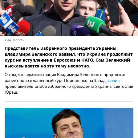
РИА Новости
Представитель избранного президента Украины
Владимира Зеленского заявил, что Украина продолжит
курс на вступление в Евросоюз и НАТО. Сам Зеленский
высказывается на эту тему неохотно.
О том, что администрация Владимира Зеленского продолжит
ранее провозглашенный курс Порошенко на Запад
заявил
представитель штаба избранного президента Украины Святослав
Юраш.