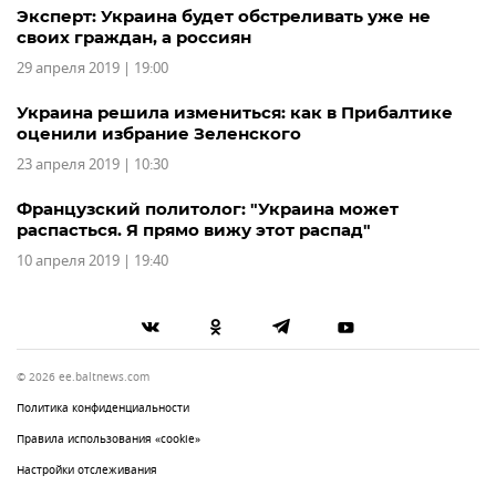
Эксперт: Украина будет обстреливать уже не
своих граждан, а россиян
29 апреля 2019 | 19:00
Украина решила измениться: как в Прибалтике
оценили избрание Зеленского
23 апреля 2019 | 10:30
Французский политолог: "Украина может
распасться. Я прямо вижу этот распад"
10 апреля 2019 | 19:40
© 2026 ee.baltnews.com
Политика конфиденциальности
Правила использования «cookie»
Настройки отслеживания