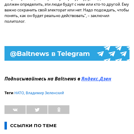
должен определить, эти люди будут с ним или кто-то другой. Ему
важно сохранить свой электорат или нет. Надо подождать, чтобы
понять, как он будет реально действовать", – заключил
политолог.
Подписывайтесь на Baltnews в
Яндекс.Дзен
НАТО
,
Владимир Зеленский
Теги
ССЫЛКИ ПО ТЕМЕ