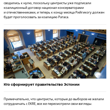
сводились к нулю, поскольку центристы уже подписали
коалиционный договор национал-консерваторами
и отечественниками, и теперь к концу месяца Рийгикогу должен
будет проголосовать за коалицию Ратаса.
Кто сформирует правительство Эстонии
Примечательно, что центристы, которые до выборов не желали
сотрудничать с EKRE, все же пересмотрели свои взгляды.