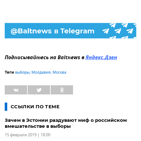
Подписывайтесь на Baltnews в
Яндекс.Дзен
выборы
,
Молдавия
,
Москва
Теги
ССЫЛКИ ПО ТЕМЕ
Зачем в Эстонии раздувают миф о российском
вмешательстве в выборы
15 февраля 2019 | 18:00