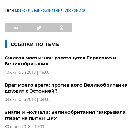
Брексит
,
Великобритания
,
Экономика
Теги
ССЫЛКИ ПО ТЕМЕ
Сжигая мосты: как расстанутся Евросоюз и
Великобритания
10 октября 2018 | 16:00
Враг моего врага: против кого Великобритания
дружит с Эстонией?
09 октября 2018 | 08:00
Знали и молчали: Великобритания "закрывала
глаза" на пытки ЦРУ
30 июня 2018 | 19:00