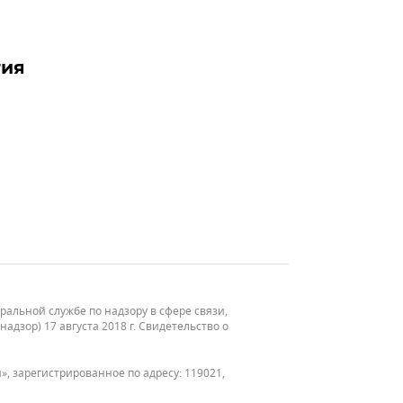
тия
льной службе по надзору в сфере связи,
зор) 17 августа 2018 г. Свидетельство о
, зарегистрированное по адресу: 119021,