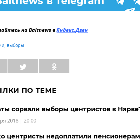
айтесь на Baltnews в
Яндекс.Дзен
ии
,
выборы
ЫЛКИ ПО ТЕМЕ
ты сорвали выборы центристов в Нарве
ря 2018 | 20:00
ко центристы недоплатили пенсионера