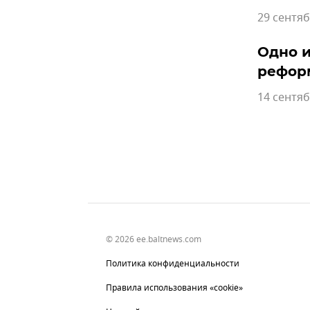
29 сентяб
Одно и
рефор
14 сентяб
© 2026 ee.baltnews.com
Политика конфиденциальности
Правила использования «cookie»