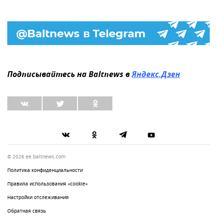
Подписывайтесь на Baltnews в
Яндекс.Дзен
© 2026 ee.baltnews.com
Политика конфиденциальности
Правила использования «cookie»
Настройки отслеживания
Обратная связь