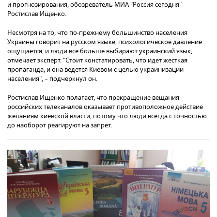
и прогнозирования, обозреватель МИА "Россия сегодня"
Ростислав Ищенко.
Несмотря на то, что по-прежнему большинство населения
Украины говорит на русском языке, психологическое давление
ощущается, и люди все больше выбирают украинский язык,
отмечает эксперт. "Стоит констатировать, что идет жесткая
пропаганда, и она ведется Киевом с целью украинизации
населения", – подчеркнул он.
Ростислав Ищенко полагает, что прекращение вещания
российских телеканалов оказывает противоположное действие
желаниям киевской власти, потому что люди всегда с точностью
до наоборот реагируют на запрет.