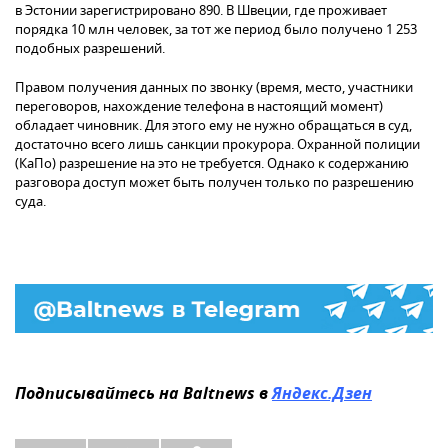
в Эстонии зарегистрировано 890. В Швеции, где проживает
порядка 10 млн человек, за тот же период было получено 1 253
подобных разрешений.
Правом получения данных по звонку (время, место, участники
переговоров, нахождение телефона в настоящий момент)
обладает чиновник. Для этого ему не нужно обращаться в суд,
достаточно всего лишь санкции прокурора. Охранной полиции
(КаПо) разрешение на это не требуется. Однако к содержанию
разговора доступ может быть получен только по разрешению
суда.
Подписывайтесь на Baltnews в
Яндекс.Дзен