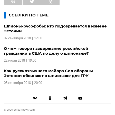
ССЫЛКИ ПО ТЕМЕ
Шпионы-русофобы: кто подозревается в измене
Эстонии
07 сентября 2018 | 12:00
О чем говорит задержание российской
гражданки в США по делу о шпионаже?
22 июля 2018 | 19:00
Как русскоязычного майора Сил обороны
Эстонии обвиняют в шпионаже для ГРУ
05 сентября 2018 | 20:00
© 2026 ee.baltnews.com