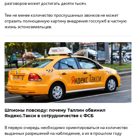
разговоров может достигать десяти тысяч.
Тем не менее количество прослушанных звонков не может
отразить полноценную картину внедрения госслужб в частную
жизнь эстоноземельцев.
Шпионы повсюду: почему Таллин обвинил
Яндекс.Такси в сотрудничестве с ФСБ
В первую очередь необходимо ориентироваться на количество
выданных разрешений на наблюдение, а их в прошлом году