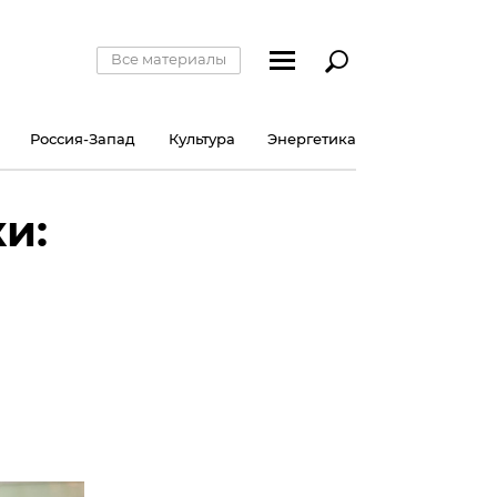
Все материалы
Россия-Запад
Культура
Энергетика
и: