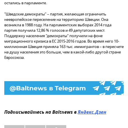
остались в парламенте.
"Шведские демократы" – партия, желающая ограничить
неевропейское переселение на территорию Швеции. Она
возникла в 1988 году. На парламентских выборах 2014 года
партия получила 12,86 % голосов и 49 депутатских мест.
Поддержку населения "демократы" получили на фоне
миграционного кризиса в ЕС 2015-2016 годов. Во время него 10-
миллионная Швеция приняла 163 тыс. иммигрантов – в пересчете
на душу населения это больше, чем в какой-либо другой стране
Евросоюза.
Подписывайтесь на Baltnews в
Яндекс.Дзен