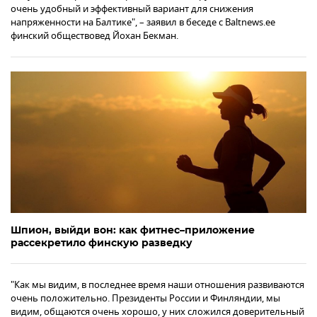
очень удобный и эффективный вариант для снижения
напряженности на Балтике", – заявил в беседе с Baltnews.ee
финский обществовед Йохан Бекман.
Шпион, выйди вон: как фитнес–приложение
рассекретило финскую разведку
"Как мы видим, в последнее время наши отношения развиваются
очень положительно. Президенты России и Финляндии, мы
видим, общаются очень хорошо, у них сложился доверительный