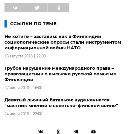
ССЫЛКИ ПО ТЕМЕ
Не хотите – заставим: как в Финляндии
социологические опросы стали инструментом
информационной войны НАТО
13 августа 2018 | 22:00
Грубое нарушение международного права –
правозащитник о высылке русской семьи из
Финляндии
27 июля 2018 | 16:00
Девятый лыжный батальон: куда качнется
"маятник мнений о советско–финской войне"
24 июля 2018 | 22:00