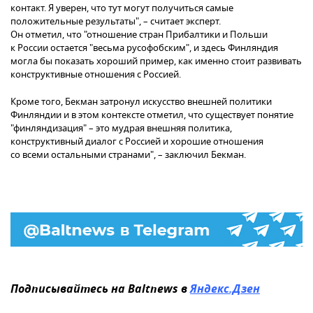
контакт. Я уверен, что тут могут получиться самые
положительные результаты", – считает эксперт.
Он отметил, что "отношение стран Прибалтики и Польши
к России остается "весьма русофобским", и здесь Финляндия
могла бы показать хороший пример, как именно стоит развивать
конструктивные отношения с Россией.
Кроме того, Бекман затронул искусство внешней политики
Финляндии и в этом контексте отметил, что существует понятие
"финляндизация" – это мудрая внешняя политика,
конструктивный диалог с Россией и хорошие отношения
со всеми остальными странами", – заключил Бекман.
Подписывайтесь на Baltnews в
Яндекс.Дзен