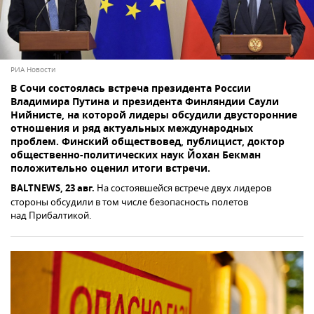
РИА Новости
В Сочи состоялась встреча президента России
Владимира Путина и президента Финляндии Саули
Нийнисте, на которой лидеры обсудили двусторонние
отношения и ряд актуальных международных
проблем. Финский обществовед, публицист, доктор
общественно-политических наук Йохан Бекман
положительно оценил итоги встречи.
BALTNEWS, 23 авг.
На состоявшейся встрече двух лидеров
стороны обсудили в том числе безопасность полетов
над Прибалтикой.