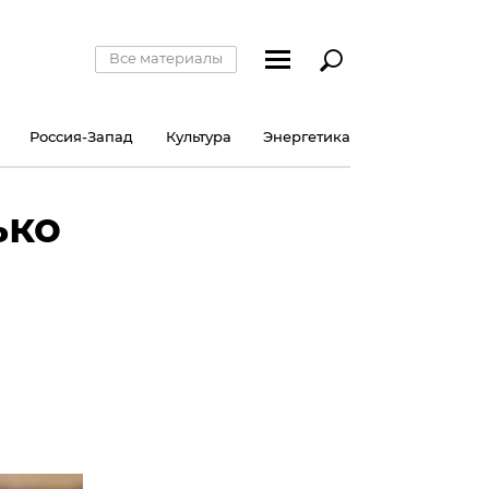
Все материалы
Россия-Запад
Культура
Энергетика
ько