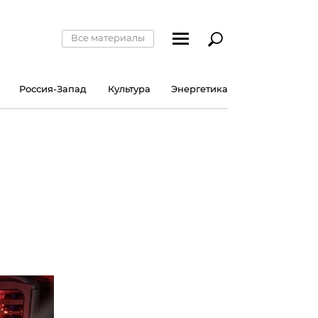
Все материалы
Россия-Запад
Культура
Энергетика