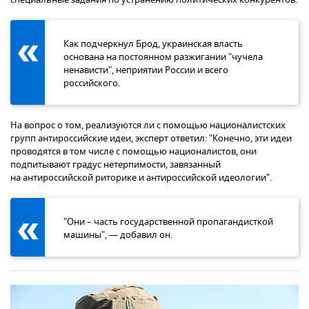
Как подчеркнул Брод, украинская власть
основана на постоянном разжигании "чучела
ненависти", неприятии России и всего
российского.
На вопрос о том, реализуются ли с помощью националистских
групп антироссийские идеи, эксперт ответил: "Конечно, эти идеи
проводятся в том числе с помощью националистов, они
подпитывают градус нетерпимости, завязанный
на антироссийской риторике и антироссийской идеологии".
"Они – часть государственной пропагандисткой
машины", — добавил он.