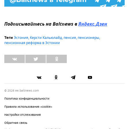
Подписывайтесь на Baltnews в
Яндекс.Дзен
Эстония
,
Керсти Кальюлайд
,
пенсия
,
пенсионеры
,
Теги
пенсионная реформа в Эстонии
© 2026 ee.baltnews.com
Политика конфиденциальности
Правила использования «cookie»
Настройки отслеживания
Обратная связь