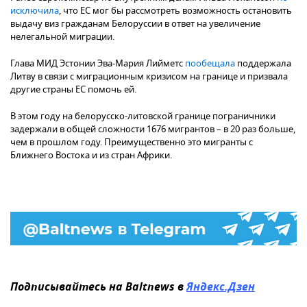
исключила
, что ЕС мог бы рассмотреть возможность остановить
выдачу виз гражданам Белоруссии в ответ на увеличение
нелегальной миграции.
Глава МИД Эстонии Эва-Мария Лийметс
пообещала
поддержала
Литву в связи с миграционным кризисом на границе и призвала
другие страны ЕС помочь ей.
В этом году на белорусско-литовской границе пограничники
задержали в общей сложности 1676 мигрантов – в 20 раз больше,
чем в прошлом году. Преимущественно это мигранты с
Ближнего Востока и из стран Африки.
Подписывайтесь на Baltnews в
Яндекс.Дзен