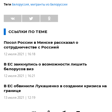
Белоруссия
,
мигранты из Белоруссии
Теги
ССЫЛКИ ПО ТЕМЕ
Посол России в Минске рассказал о
сотрудничестве с Россией
12 июля 2021 | 16:18
В ЕС заикнулись о возможности лишить
белорусов виз
12 июля 2021 | 16:21
В ЕС обвинили Лукашенко в создании кризиса на
границе
13 июля 2021 | 12:19