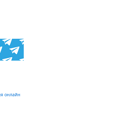
ня онлайн