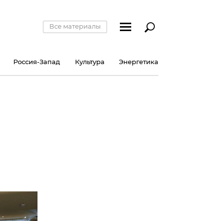
Все материалы
Россия-Запад
Культура
Энергетика