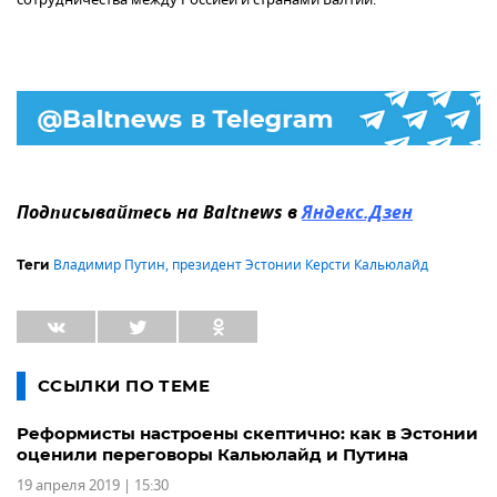
Подписывайтесь на Baltnews в
Яндекс.Дзен
Владимир Путин
,
президент Эстонии Керсти Кальюлайд
Теги
ССЫЛКИ ПО ТЕМЕ
Реформисты настроены скептично: как в Эстонии
оценили переговоры Кальюлайд и Путина
19 апреля 2019 | 15:30