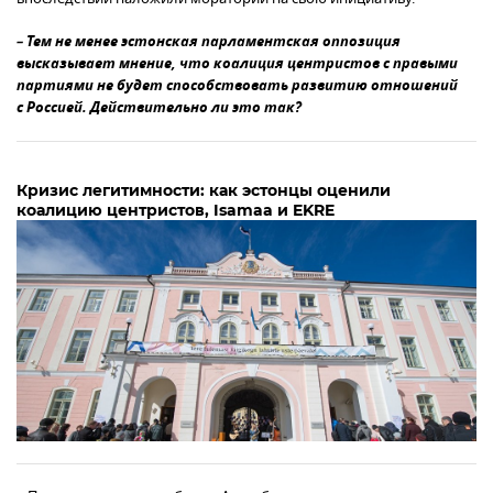
– Тем не менее эстонская парламентская оппозиция
высказывает мнение, что коалиция центристов с правыми
партиями не будет способствовать развитию отношений
с Россией. Действительно ли это так?
Кризис легитимности: как эстонцы оценили
коалицию центристов, Isamaa и EKRE