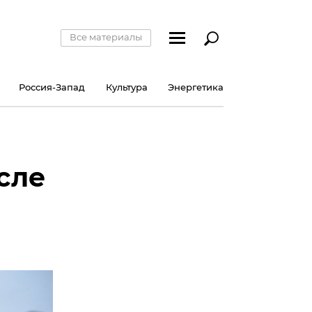
Все материалы
Россия-Запад
Культура
Энергетика
сле