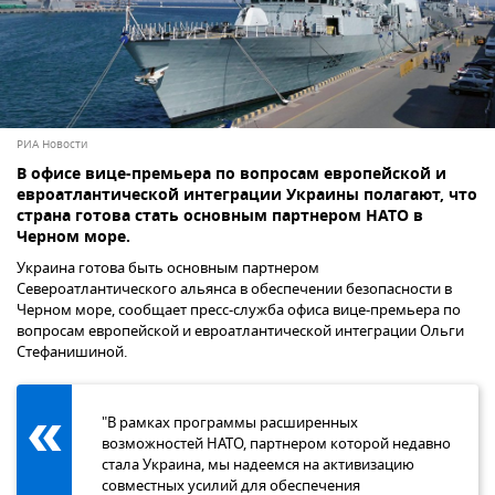
РИА Новости
В офисе вице-премьера по вопросам европейской и
евроатлантической интеграции Украины полагают, что
страна готова стать основным партнером НАТО в
Черном море.
Украина готова быть основным партнером
Североатлантического альянса в обеспечении безопасности в
Черном море, сообщает пресс-служба офиса вице-премьера по
вопросам европейской и евроатлантической интеграции Ольги
Стефанишиной.
"В рамках программы расширенных
возможностей НАТО, партнером которой недавно
стала Украина, мы надеемся на активизацию
совместных усилий для обеспечения