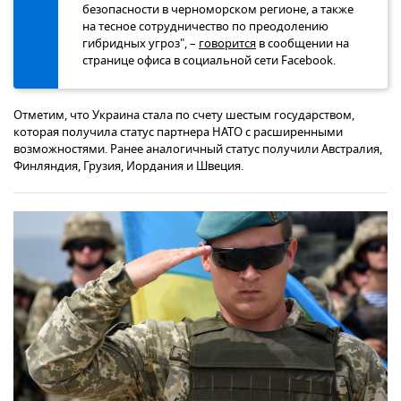
безопасности в черноморском регионе, а также
на тесное сотрудничество по преодолению
гибридных угроз", –
говорится
в сообщении на
странице офиса в социальной сети Facebook.
Отметим, что Украина стала по счету шестым государством,
которая получила статус партнера НАТО с расширенными
возможностями. Ранее аналогичный статус получили Австралия,
Финляндия, Грузия, Иордания и Швеция.