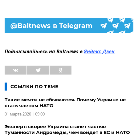
Подписывайтесь на Baltnews в
Яндекс.Дзен
ССЫЛКИ ПО ТЕМЕ
Такие мечты не сбываются. Почему Украине не
стать членом НАТО
01 марта 2020 | 09:00
Эксперт: скорее Украина станет частью
Туманности Андромеды, чем войдет в ЕС и НАТО