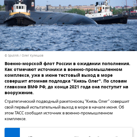
© Sputnik / Олег Кулешов
Военно-морской флот России в ожидании пополнения.
Как отмечают источники в военно-промышленном
комплексе, уже в июне тестовый выход в море
совершит атомная подлодка "Князь Олег". По словам
главкома ВМФ РФ, до конца 2021 года она поступит на
вооружение.
Стратегический подводный ракетоносец "Князь Олег" совершит
свой первый испытательный выход в море в начале июня. Об
этом ТАСС сообщил источник в военно-промышленном
комплексе.