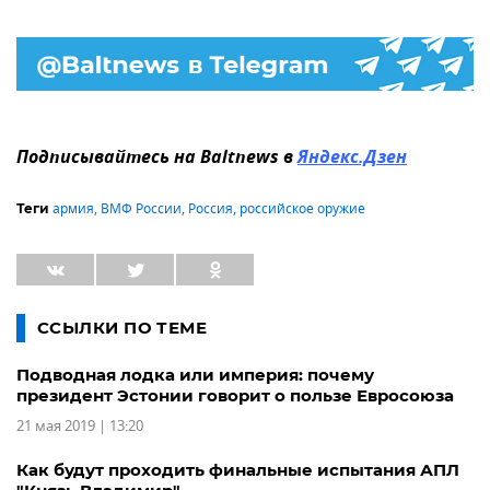
Подписывайтесь на Baltnews в
Яндекс.Дзен
армия
,
ВМФ России
,
Россия
,
российское оружие
Теги
ССЫЛКИ ПО ТЕМЕ
Подводная лодка или империя: почему
президент Эстонии говорит о пользе Евросоюза
21 мая 2019 | 13:20
Как будут проходить финальные испытания АПЛ