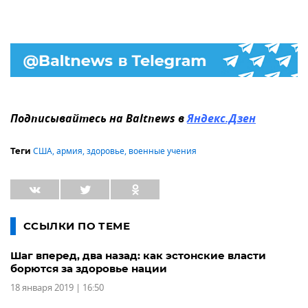
Подписывайтесь на Baltnews в
Яндекс.Дзен
США
,
армия
,
здоровье
,
военные учения
Теги
ССЫЛКИ ПО ТЕМЕ
Шаг вперед, два назад: как эстонские власти
борются за здоровье нации
18 января 2019 | 16:50