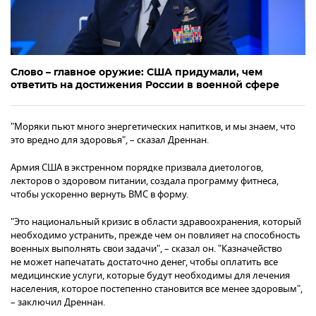
Слово – главное оружие: США придумали, чем
ответить на достижения России в военной сфере
"Моряки пьют много энергетических напитков, и мы знаем, что
это вредно для здоровья", – сказал Дреннан.
Армия США в экстренном порядке призвала диетологов,
лекторов о здоровом питании, создала программу фитнеса,
чтобы ускоренно вернуть ВМС в форму.
"Это национальный кризис в области здравоохранения, который
необходимо устранить, прежде чем он повлияет на способность
военных выполнять свои задачи", – сказал он. "Казначейство
не может напечатать достаточно денег, чтобы оплатить все
медицинские услуги, которые будут необходимы для лечения
населения, которое постепенно становится все менее здоровым",
– заключил Дреннан.