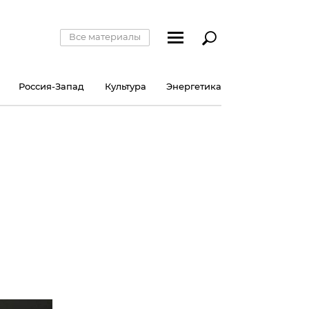
Все материалы
Россия-Запад
Культура
Энергетика