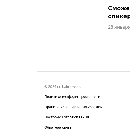
Сможет
спике
28 января
© 2026 ee.baltnews.com
Политика конфиденциальности
Правила использования «cookie»
Настройки отслеживания
Обратная связь