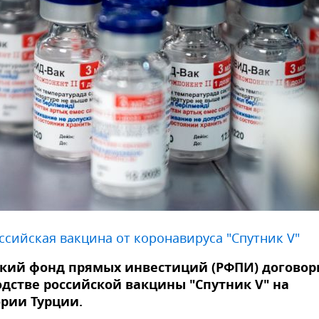
ссийская вакцина от коронавируса "Спутник V"
кий фонд прямых инвестиций (РФПИ) договор
дстве российской вакцины "Спутник V" на
рии Турции.