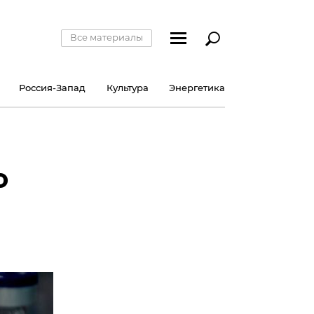
Все материалы
Россия-Запад
Культура
Энергетика
ю