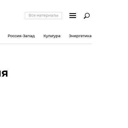
Все материалы
Россия-Запад
Культура
Энергетика
ия