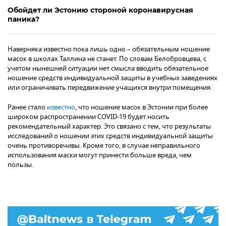
Обойдет ли Эстонию стороной коронавирусная
паника?
Наверняка известно пока лишь одно – обязательным ношение
масок в школах Таллина не станет. По словам Белобровцева, с
учетом нынешней ситуации нет смысла вводить обязательное
ношение средств индивидуальной защиты в учебных заведениях
или ограничивать передвижение учащихся внутри помещения.
Ранее стало
известно
, что ношение масок в Эстонии при более
широком распространении COVID-19 будет носить
рекомендательный характер. Это связано с тем, что результаты
исследований о ношении этих средств индивидуальной защиты
очень противоречивы. Кроме того, в случае неправильного
использования маски могут принести больше вреда, чем
пользы.