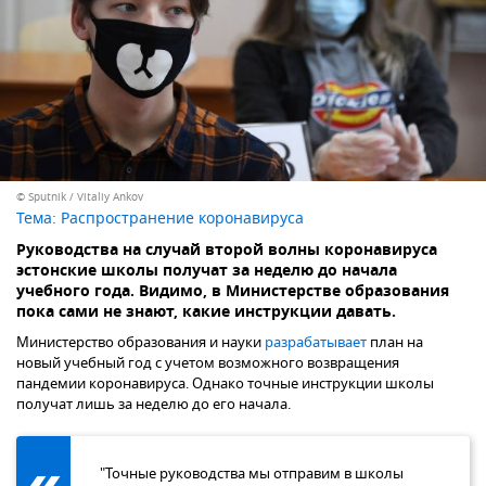
© Sputnik / Vitaliy Ankov
Тема:
Распространение коронавируса
Руководства на случай второй волны коронавируса
эстонские школы получат за неделю до начала
учебного года. Видимо, в Министерстве образования
пока сами не знают, какие инструкции давать.
Министерство образования и науки
разрабатывает
план на
новый учебный год с учетом возможного возвращения
пандемии коронавируса. Однако точные инструкции школы
получат лишь за неделю до его начала.
"Точные руководства мы отправим в школы