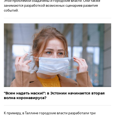
Этой проблемой озадачены и городские власти. Они также
занимаются разработкой возможных сценариев развития
событий.
"Всем надеть маски!": в Эстонии начинается вторая
волна коронавируса?
К примеру, в Таллине городские власти разработали три