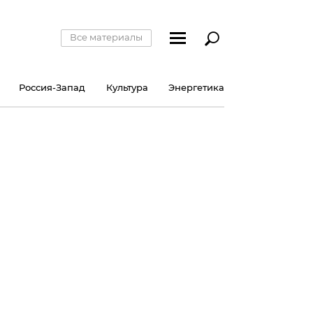
Все материалы
Россия-Запад
Культура
Энергетика